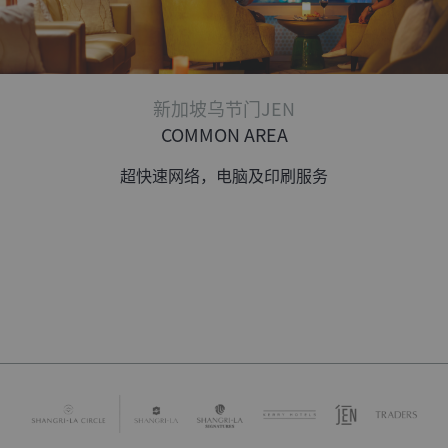
新加坡乌节门JEN
COMMON AREA
超快速网络，电脑及印刷服务