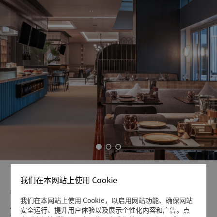
我们在本网站上使用 Cookie
餐厅简介
我们在本网站上使用 Cookie，以启用网站功能、确保网站
开唐
安全运行、提升用户体验以及展示个性化内容和广告。点