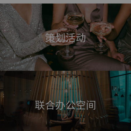
策划活动
联合办公空间