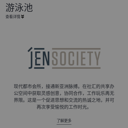
游泳池
查看详情
现代都市会所，接通新亚洲脉搏。在社汇的共享办
公空间中获取灵感创意，协同合作，工作玩乐再无
界限。这是一个促进思想和交流的热诚之地，并可
再次享受愉悦的工作时光。
了解更多