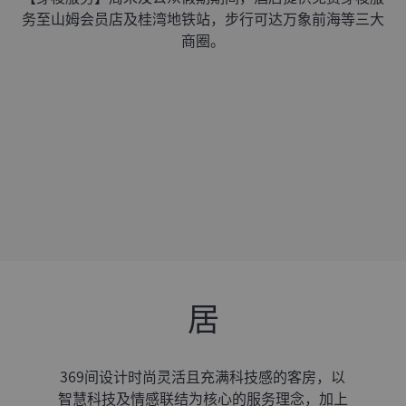
务至山姆会员店及桂湾地铁站，步行可达万象前海等三大
商圈。
居
369间设计时尚灵活且充满科技感的客房，以
智慧科技及情感联结为核心的服务理念，加上