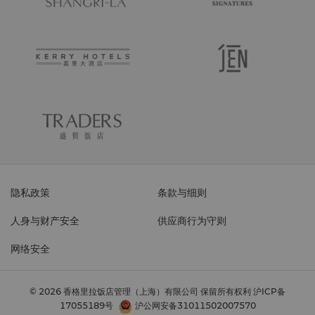
隐私政策
条款与细则
人身与财产安全
供应商行为守则
网络安全
© 2026 香格里拉饭店管理（上海）有限公司 保留所有权利
沪ICP备
17055189号
沪公网安备31011502007570