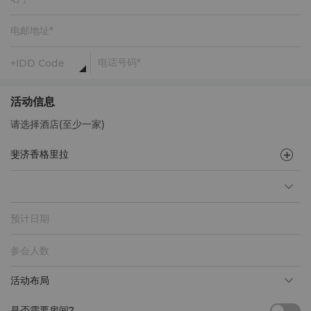
活动信息
请选择酒店(至少一家)
预计日期
活动布局
是否需要房间?