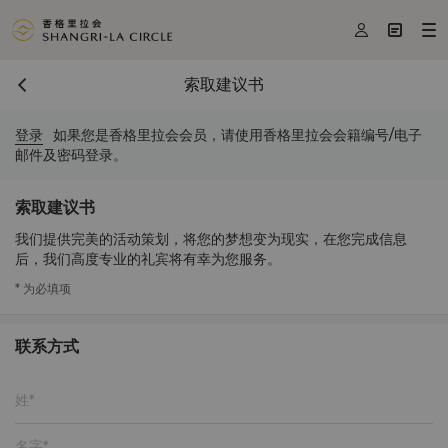



索取建议书
登录
如果您是香格里拉会会员，请使用香格里拉会会籍编号/电子
邮件及密码登录。
索取建议书
我们提供完美的活动策划，将您的梦想变为现实，在您完成信息
后，我们高度专业的礼宾将有幸为您服务。
* 为必填项
联系方式