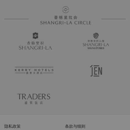
隐私政策
条款与细则