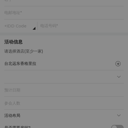
活动信息
请选择酒店(至少一家)
预计日期
活动布局
是否需要房间?