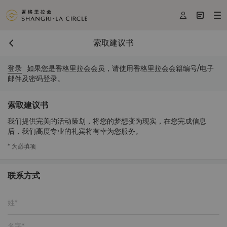



索取建议书
登录
如果您是香格里拉会会员，请使用香格里拉会会籍编号/电子
邮件及密码登录。
索取建议书
我们提供完美的活动策划，将您的梦想变为现实，在您完成信息
后，我们高度专业的礼宾将有幸为您服务。
* 为必填项
联系方式