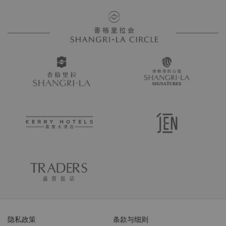
隐私政策
条款与细则