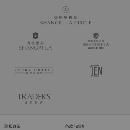
隐私政策
条款与细则