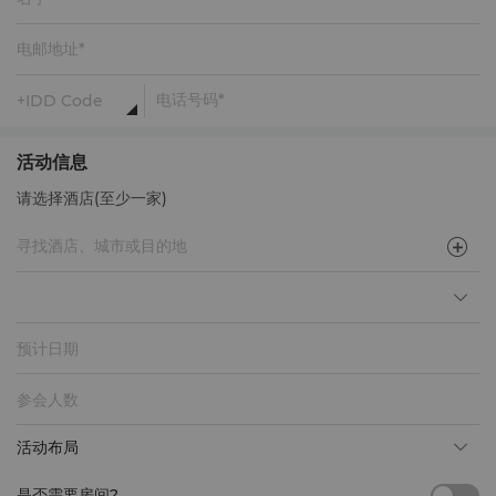
活动信息
请选择酒店(至少一家)
预计日期
活动布局
是否需要房间?