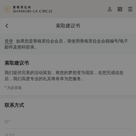



索取建议书
登录
如果您是香格里拉会会员，请使用香格里拉会会籍编号/电子
邮件及密码登录。
索取建议书
我们提供完美的活动策划，将您的梦想变为现实，在您完成信息
后，我们高度专业的礼宾将有幸为您服务。
* 为必填项
联系方式