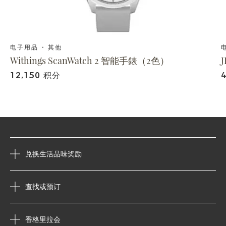
电子用品 - 其他
Withings ScanWatch 2 智能手錶（2色）
12,150 积分
兑换生活品味奖励
查找或预订
香格里拉会