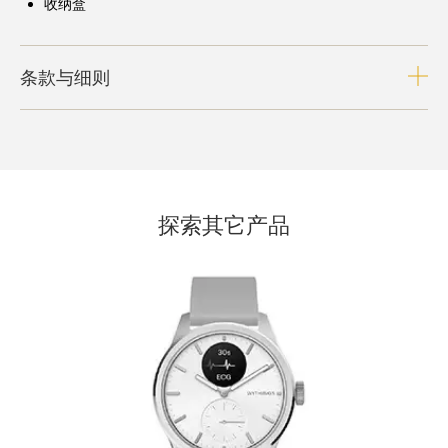
收纳盒
条款与细则
探索其它产品