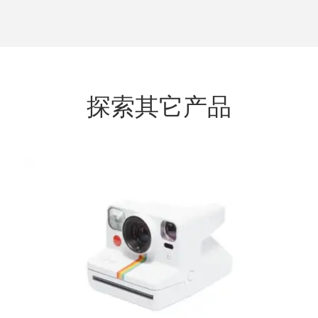
探索其它产品