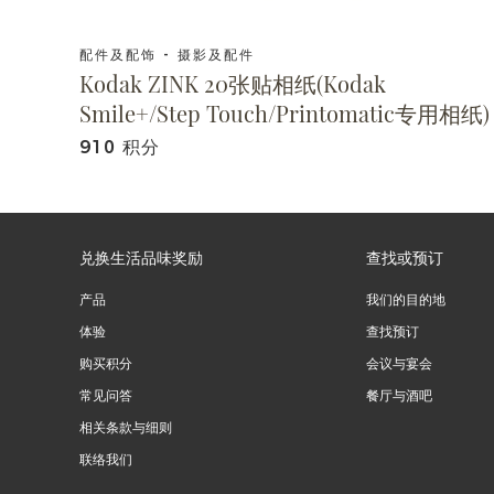
配件及配饰 - 摄影及配件
Kodak ZINK 20张贴相纸(Kodak
Smile+/Step Touch/Printomatic专用相纸)
910 积分
兑换生活品味奖励
查找或预订
产品
我们的目的地
体验
查找预订
购买积分
会议与宴会
常见问答
餐厅与酒吧
相关条款与细则
联络我们