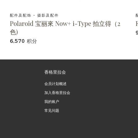
配件及配饰 - 摄影及配件
Polaroid 宝丽來 Now+ i-Type 拍立得（2
色)
6,570 积分
香格里拉会
会员计划概述
加入香格里拉会
我的账户
常见问题