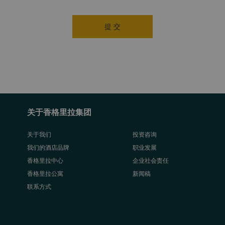
提 交
关于香格里拉集团
关于我们
投资咨询
我们的酒店品牌
职业发展
香格里拉中心
企业社会责任
香格里拉公寓
新闻稿
联系方式