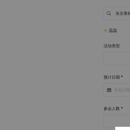
添加
活动类型
预计日期
*
参会人数
*