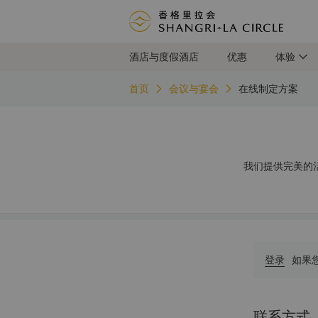
酒店与度假酒店
优惠
体验
首页
会议与宴会
在线制定方案
我们提供完美的
登录
如果
联系方式