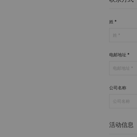
姓
*
电邮地址
*
公司名称
活动信息