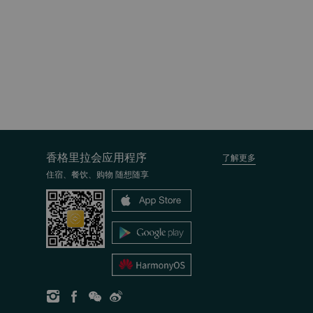
香格里拉会应用程序
了解更多
住宿、餐饮、购物 随想随享