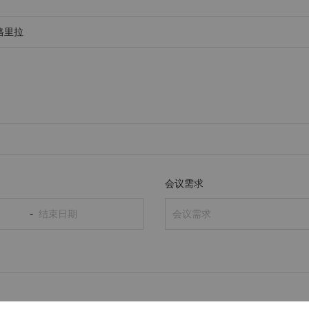
会议需求
-
会议需求