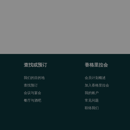
查找或预订
香格里拉会
我们的目的地
会员计划概述
查找预订
加入香格里拉会
会议与宴会
我的账户
餐厅与酒吧
常见问题
联络我们