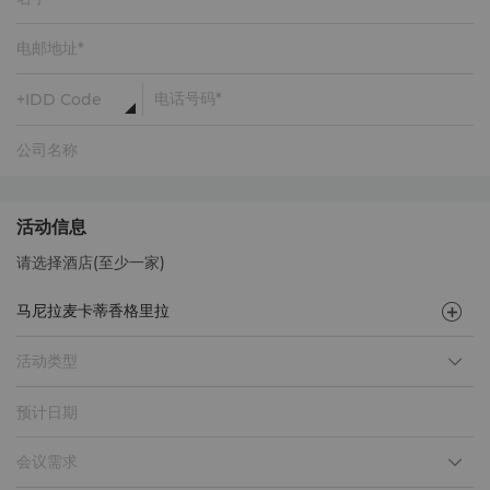
活动信息
请选择酒店(至少一家)
活动类型
预计日期
会议需求