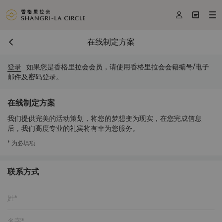



在线制定方案
登录
如果您是香格里拉会会员，请使用香格里拉会会籍编号/电子
邮件及密码登录。
在线制定方案
我们提供完美的活动策划，将您的梦想变为现实，在您完成信息
后，我们高度专业的礼宾将有幸为您服务。
* 为必填项
联系方式