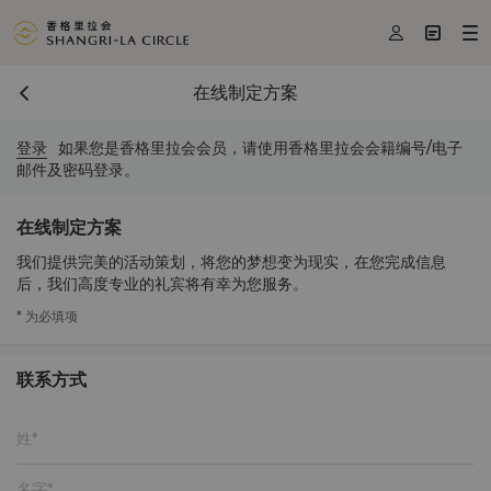



在线制定方案
登录
如果您是香格里拉会会员，请使用香格里拉会会籍编号/电子
邮件及密码登录。
在线制定方案
我们提供完美的活动策划，将您的梦想变为现实，在您完成信息
后，我们高度专业的礼宾将有幸为您服务。
* 为必填项
联系方式