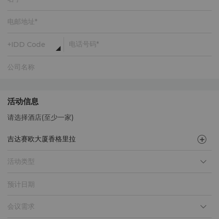
活动信息
请选择酒店(至少一家)
活动类型
预计日期
会议需求