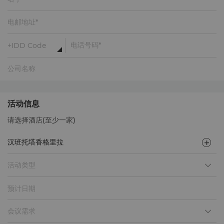
活动信息
请选择酒店(至少一家)
活动类型
预计日期
会议需求