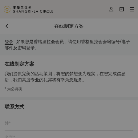



在线制定方案
登录
如果您是香格里拉会会员，请使用香格里拉会会籍编号/电子
邮件及密码登录。
在线制定方案
我们提供完美的活动策划，将您的梦想变为现实，在您完成信息
后，我们高度专业的礼宾将有幸为您服务。
* 为必填项
联系方式