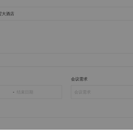
会议需求
-
会议需求