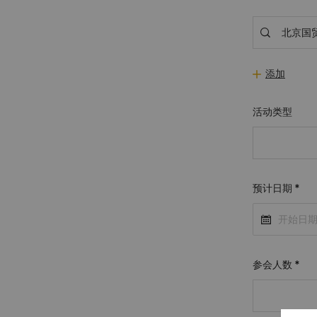
添加
活动类型
预计日期
*
参会人数
*