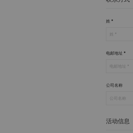
姓
*
电邮地址
*
公司名称
活动信息