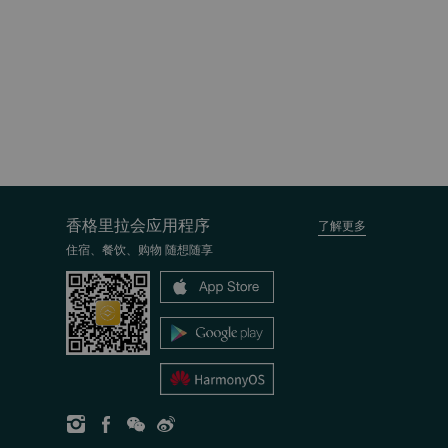
香格里拉会应用程序
了解更多
住宿、餐饮、购物 随想随享