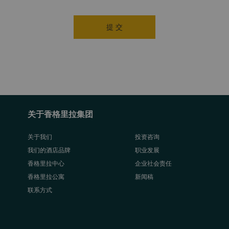
提 交
关于香格里拉集团
关于我们
投资咨询
我们的酒店品牌
职业发展
香格里拉中心
企业社会责任
香格里拉公寓
新闻稿
联系方式