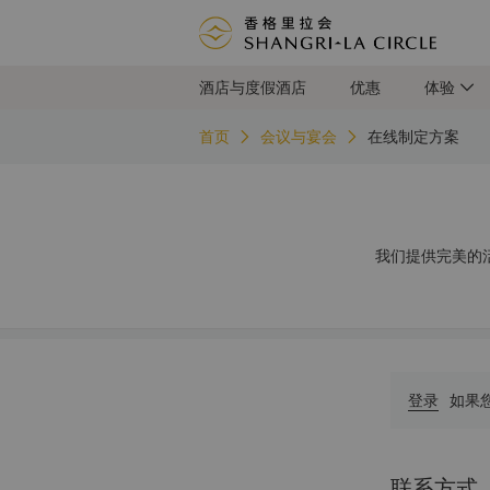
酒店与度假酒店
优惠
体验
首页
会议与宴会
在线制定方案
我们提供完美的
登录
如果
联系方式