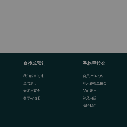
查找或预订
香格里拉会
我们的目的地
会员计划概述
查找预订
加入香格里拉会
会议与宴会
我的账户
餐厅与酒吧
常见问题
联络我们