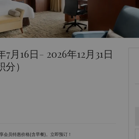
16日- 2026年12月31日
积分）
享会员特惠价格(含早餐)。立即预订！