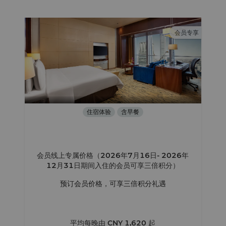
会员专享
住宿体验
含早餐
会员线上专属价格（2026年7月16日- 2026年
12月31日期间入住的会员可享三倍积分）
预订会员价格，可享三倍积分礼遇
平均每晚由
CNY 1,620
起