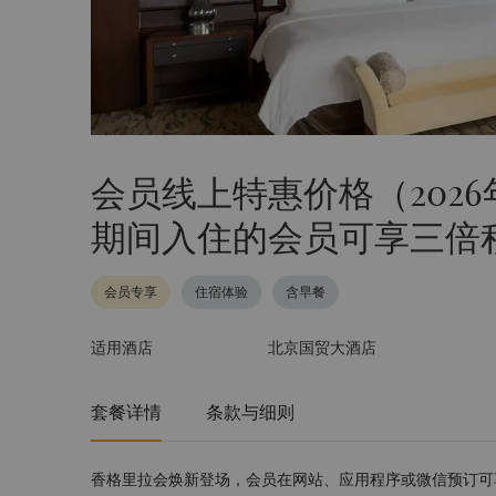
会员线上特惠价格（2026年7月
期间入住的会员可享三倍
会员专享
住宿体验
含早餐
适用酒店
北京国贸大酒店
套餐详情
条款与细则
香格里拉会焕新登场，会员在网站、应用程序或微信预订可