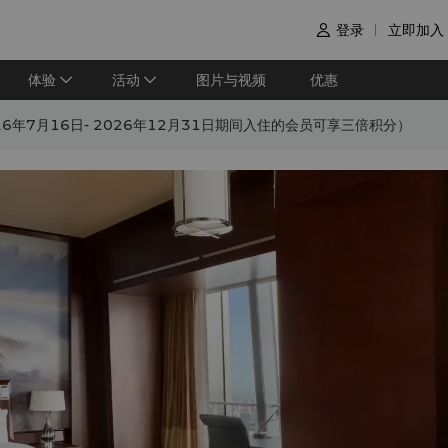
登录
立即加入

体验
活动
图片与视频
优惠
6年7月16日- 2026年12月31日期间入住的会员可享三倍积分）