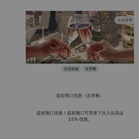
会员专享
住宿体验
含早餐
提前预订优惠（含早餐）
提前预订优惠！提前预订可享受下次入住高达
15% 优惠。