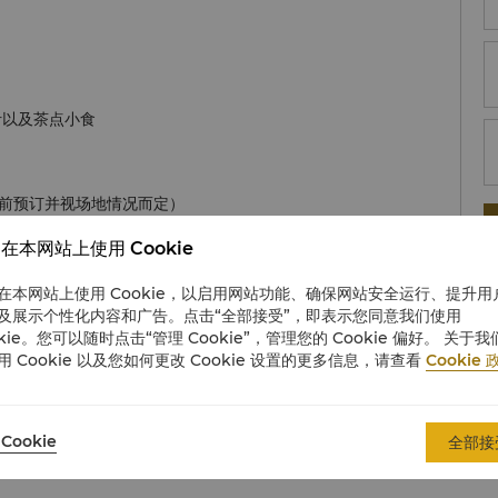
汁以及茶点小食
提前预订并视场地情况而定）
在本网站上使用 Cookie
在本网站上使用 Cookie，以启用网站功能、确保网站安全运行、提升用
及展示个性化内容和广告。点击“全部接受”，即表示您同意我们使用
okie。您可以随时点击“管理 Cookie”，管理您的 Cookie 偏好。 关于我
用 Cookie 以及您如何更改 Cookie 设置的更多信息，请查看
Cookie 
Cookie
全部接