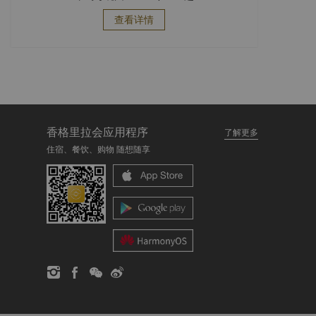
查看详情
香格里拉会应用程序
了解更多
住宿、餐饮、购物 随想随享