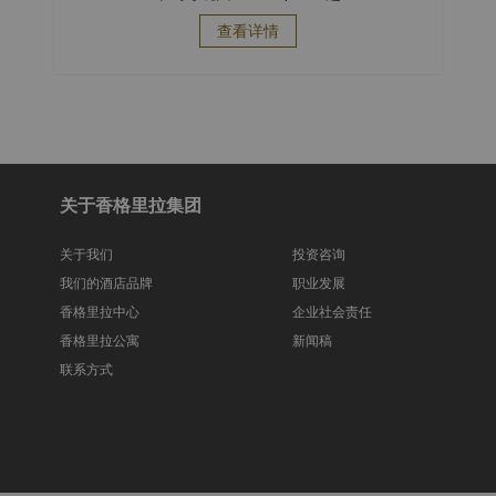
查看详情
关于香格里拉集团
关于我们
投资咨询
我们的酒店品牌
职业发展
香格里拉中心
企业社会责任
香格里拉公寓
新闻稿
联系方式