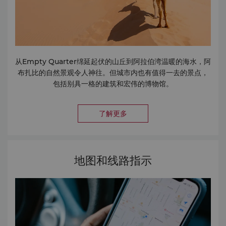
从Empty Quarter绵延起伏的山丘到阿拉伯湾温暖的海水，阿
布扎比的自然景观令人神往。但城市内也有值得一去的景点，
包括别具一格的建筑和宏伟的博物馆。
了解更多
地图和线路指示