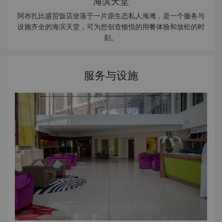
海滨天堂
阿布扎比盛贸饭店坐落于一片原生态私人海滩，是一个服务与
设施齐全的海滨天堂，可为您创造愉悦的用餐体验和放松的时
刻。
服务与设施