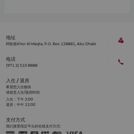
地址
阿联酋Khor Al Maqta, P.O. Box 128881, Abu Dhabi
电话
(971 2) 510 8888
入住 / 退房
希望您入住愉快
请留意入住/退房时间:
入住：下午 2:00
退房：中午 12:00
支付方式
我们接受指定平台的在线支付方式: