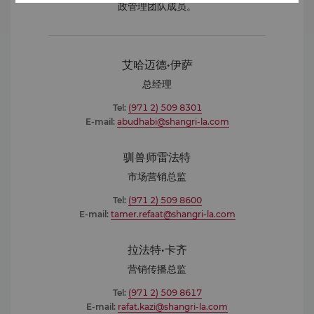
政管理团队成员。
艾哈迈德·伊萨
总经理
Tel:
(971 2) 509 8301
E-mail:
abudhabi@shangri-la.com
驯兽师雷法特
市场营销总监
Tel:
(971 2) 509 8600
E-mail:
tamer.refaat@shangri-la.com
拉法特·卡齐
营销传播总监
Tel:
(971 2) 509 8617
E-mail:
rafat.kazi@shangri-la.com