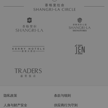
隐私政策
条款与细则
人身与财产安全
供应商行为守则